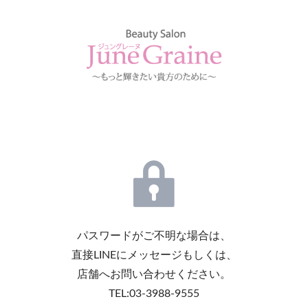
パスワードがご不明な場合は、
直接LINEにメッセージもしくは、
店舗へお問い合わせください。
TEL:03-3988-9555